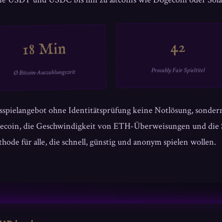
42
18 Min
Provably Fair Spieltitel
Ø Bitcoin-Auszahlungszeit
sspielangebot ohne Identitätsprüfung keine Notlösung, sondern
tecoin, die Geschwindigkeit von ETH-Überweisungen und die
de für alle, die schnell, günstig und anonym spielen wollen.