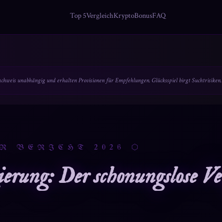
Top 5
Vergleich
Krypto
Bonus
FAQ
chweis unabhängig und erhalten Provisionen für Empfehlungen. Glücksspiel birgt Suchtrisiken.
R BERICHT 2026 ⬡
ierung: Der schonungslose Ve