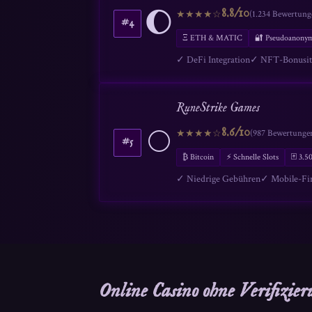
🌔
8.8/10
★★★★☆
(1.234 Bewertung
#4
Ξ ETH & MATIC
🔐 Pseudoanony
✓ DeFi Integration
✓ NFT-Bonusi
RuneStrike Games
🌕
8.6/10
★★★★☆
(987 Bewertunge
#5
₿ Bitcoin
⚡ Schnelle Slots
🃏 3.5
✓ Niedrige Gebühren
✓ Mobile-Fir
Online Casino ohne Verifizie