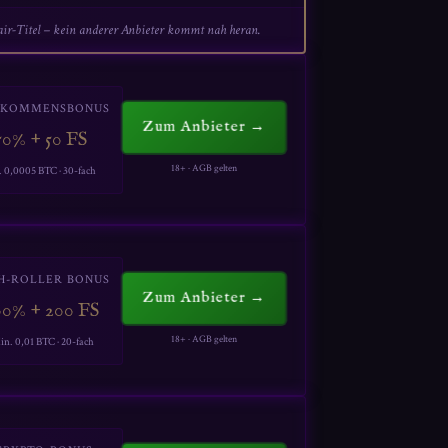
air-Titel – kein anderer Anbieter kommt nah heran.
LKOMMENSBONUS
Zum Anbieter →
50% + 50 FS
18+ · AGB gelten
 0,0005 BTC · 30-fach
H-ROLLER BONUS
Zum Anbieter →
00% + 200 FS
18+ · AGB gelten
n. 0,01 BTC · 20-fach