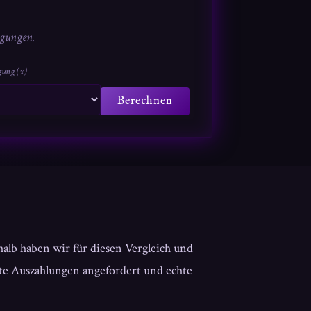
ngungen.
ung (x)
Berechnen
halb haben wir für diesen Vergleich und
te Auszahlungen angefordert und echte