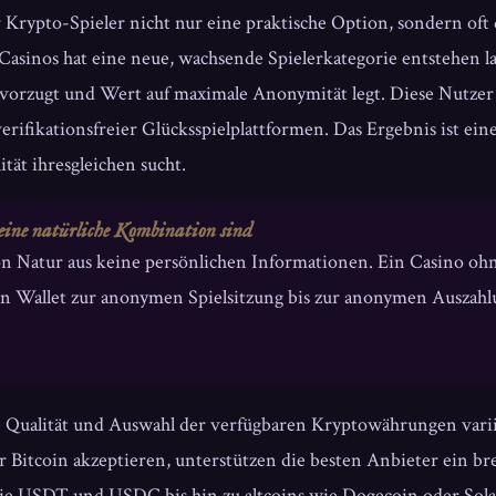
ür Krypto-Spieler nicht nur eine praktische Option, sondern of
nos hat eine neue, wachsende Spielerkategorie entstehen lass
vorzugt und Wert auf maximale Anonymität legt. Diese Nutzer
ifikationsfreier Glücksspielplattformen. Das Ergebnis ist eine
tät ihresgleichen sucht.
ine natürliche Kombination sind
 Natur aus keine persönlichen Informationen. Ein Casino ohne
n Wallet zur anonymen Spielsitzung bis zur anonymen Auszahlun
ie Qualität und Auswahl der verfügbaren Kryptowährungen varii
 Bitcoin akzeptieren, unterstützen die besten Anbieter ein b
ie USDT und USDC bis hin zu altcoins wie Dogecoin oder Sola