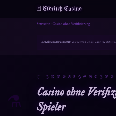
🃏 Eldritch Casino
Startseite
›
Casino ohne Verifizierung
Redaktioneller Hinweis:
Wir testen Casinos ohne Identitätsna
⬡ INVESTIGATIVE
Casino ohne Verifiz
⚗
Spieler