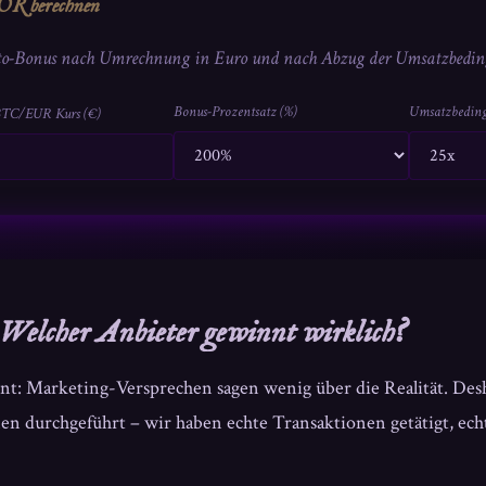
UR berechnen
ypto-Bonus nach Umrechnung in Euro und nach Abzug der Umsatzbedi
Bonus-Prozentsatz (%)
Umsatzbeding
 BTC/EUR Kurs (€)
 Welcher Anbieter gewinnt wirklich?
lernt: Marketing-Versprechen sagen wenig über die Realität. Des
n durchgeführt – wir haben echte Transaktionen getätigt, ech