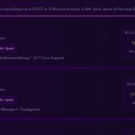
n-Auszahlung von 0,25 BTC in 18 Minuten bestätigt. 5.200+ Spiele, davon 42 Provably-F
WIL
gen)
1
00+ Spiele
Min.
indesteinzahlung
✓ 24/7 Live-Support
HIG
en)
3
0+ Spiele
Mi
-Manager
✓ Crashgames