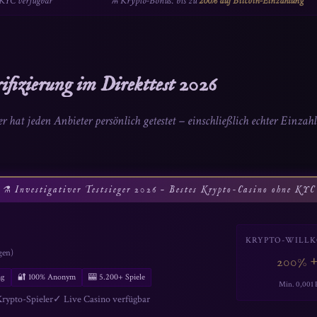
fügbar
⚗ Krypto-Bonus: bis zu
200% auf Bitcoin-Einzahlung
ifizierung im Direkttest 2026
 hat jeden Anbieter persönlich getestet – einschließlich echter Einz
⚗ Investigativer Testsieger 2026 – Bestes Krypto-Casino ohne KYC
KRYPTO-WILL
gen)
200% +
ng
🔐 100% Anonym
🎰 5.200+ Spiele
Min. 0,001 B
rypto-Spieler
✓ Live Casino verfügbar