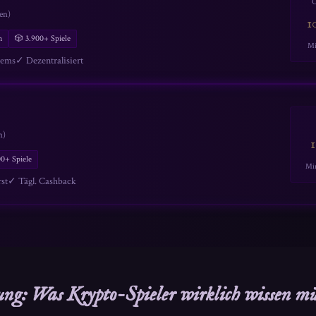
en)
1
m
🎲 3.900+ Spiele
Mi
tems
✓ Dezentralisiert
n)
00+ Spiele
Min
st
✓ Tägl. Cashback
rung: Was Krypto-Spieler wirklich wissen m